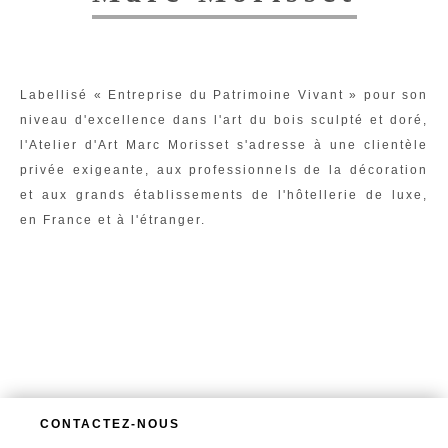
Labellisé « Entreprise du Patrimoine Vivant » pour son
niveau d'excellence dans l'art du bois sculpté et doré,
l'Atelier d'Art Marc Morisset s'adresse à une clientèle
privée exigeante, aux professionnels de la décoration
et aux grands établissements de l'hôtellerie de luxe,
en France et à l'étranger.
CONTACTEZ-NOUS