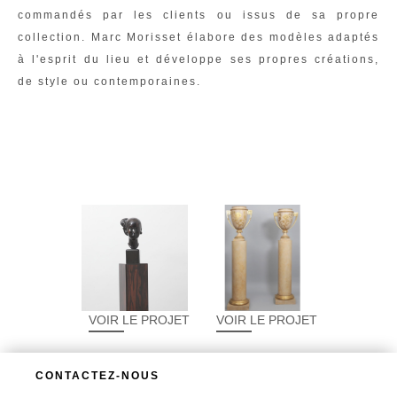
commandés par les clients ou issus de sa propre
collection. Marc Morisset élabore des modèles adaptés
à l'esprit du lieu et développe ses propres créations,
de style ou contemporaines.
VOIR LE PROJET
VOIR LE PROJET
CONTACTEZ-NOUS