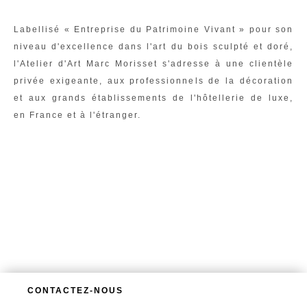
Labellisé « Entreprise du Patrimoine Vivant » pour son
niveau d'excellence dans l'art du bois sculpté et doré,
l'Atelier d'Art Marc Morisset s'adresse à une clientèle
privée exigeante, aux professionnels de la décoration
et aux grands établissements de l'hôtellerie de luxe,
en France et à l'étranger.
CONTACTEZ-NOUS