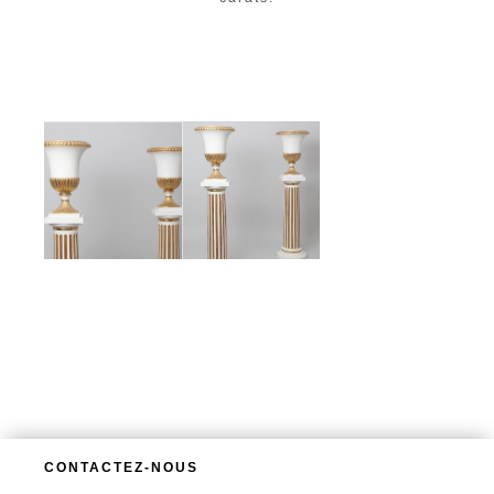
CONTACTEZ-NOUS