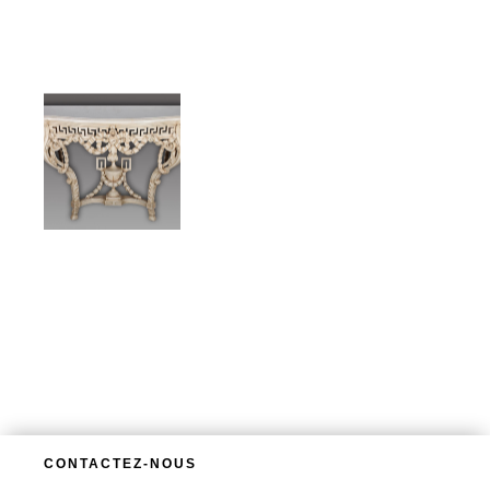
CONTACTEZ-NOUS