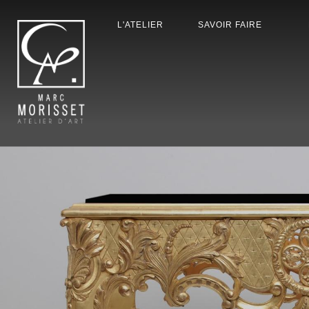
L'ATELIER
SAVOIR FAIRE