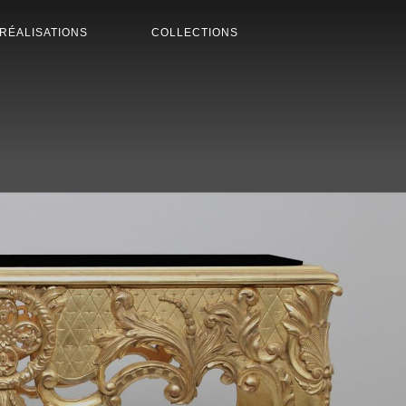
RÉALISATIONS
COLLECTIONS