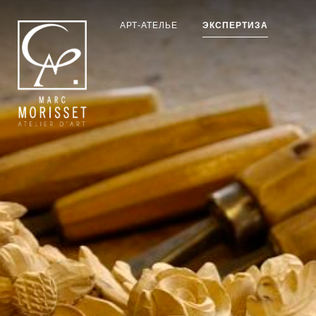
АРТ-АТЕЛЬЕ
ЭКСПЕРТИЗА