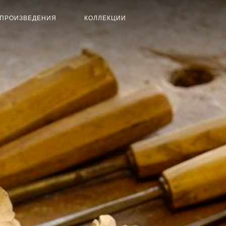
ПРОИЗВЕДЕНИЯ
КОЛЛЕКЦИИ