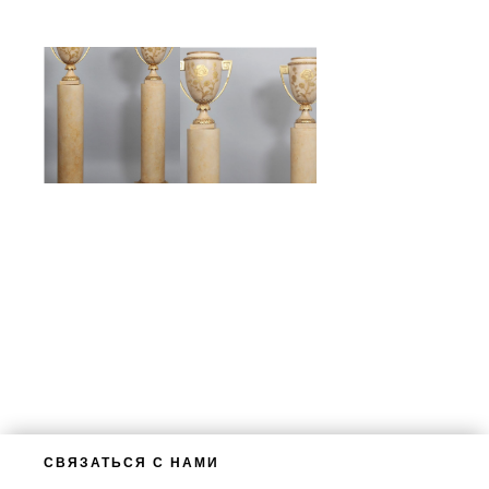
СВЯЗАТЬСЯ С НАМИ