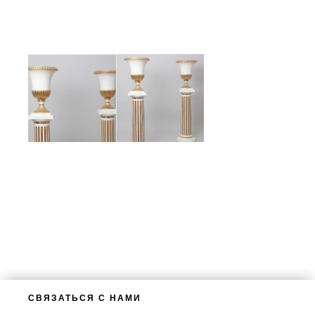
СВЯЗАТЬСЯ С НАМИ