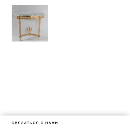
СВЯЗАТЬСЯ С НАМИ