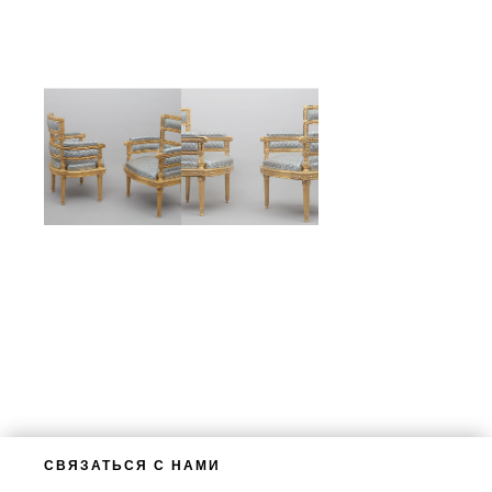
СВЯЗАТЬСЯ С НАМИ