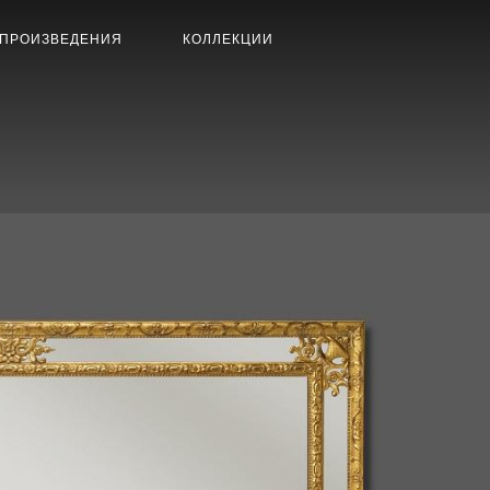
ПРОИЗВЕДЕНИЯ
КОЛЛЕКЦИИ