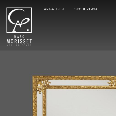
АРТ-АТЕЛЬЕ
ЭКСПЕРТИЗА