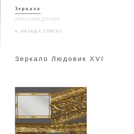
Зеркала
ПРОИЗВЕДЕНИЯ
НАЗАД К СПИСКУ
Зеркало Людовик XVI