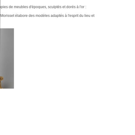
opies de meubles d'époques, sculptés et dorés à l'or :
Morisset élabore des modèles adaptés à l'esprit du lieu et
e